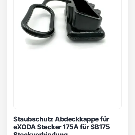
Staubschutz Abdeckkappe für
eXODA Stecker 175A für SB175
Steckverbindung