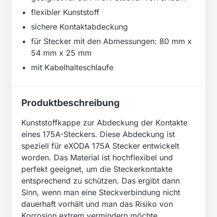
flexibler Kunststoff
sichere Kontaktabdeckung
für Stecker mit den Abmessungen: 80 mm x
54 mm x 25 mm
mit Kabelhalteschlaufe
Produktbeschreibung
Kunststoffkappe zur Abdeckung der Kontakte
eines 175A-Steckers. Diese Abdeckung ist
speziell für eXODA 175A Stecker entwickelt
worden. Das Material ist hochflexibel und
perfekt geeignet, um die Steckerkontakte
entsprechend zu schützen. Das ergibt dann
Sinn, wenn man eine Steckverbindung nicht
dauerhaft vorhält und man das Risiko von
Korrosion extrem vermindern möchte.