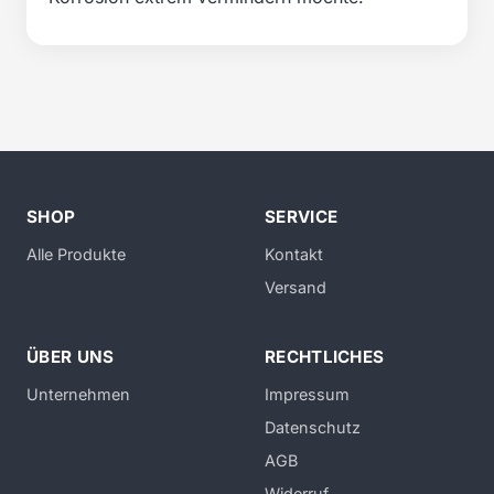
SHOP
SERVICE
Alle Produkte
Kontakt
Versand
ÜBER UNS
RECHTLICHES
Unternehmen
Impressum
Datenschutz
AGB
Widerruf