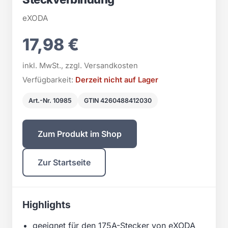
eXODA
17,98 €
inkl. MwSt., zzgl. Versandkosten
Verfügbarkeit:
Derzeit nicht auf Lager
Art.-Nr. 10985
GTIN 4260488412030
Zum Produkt im Shop
Zur Startseite
Highlights
geeignet für den 175A-Stecker von eXODA