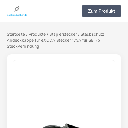
Zum Produkt
Startseite
/
Produkte
/
Staplerstecker
/ Staubschutz
Abdeckkappe für eXODA Stecker 175A für SB175
Steckverbindung