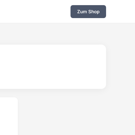
Zum Shop