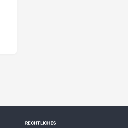
RECHTLICHES