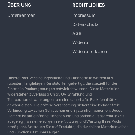
ÜBER UNS
RECHTLICHES
Unternehmen
Impressum
Datenschutz
AGB
Widerruf
Widerruf erklären
Unsere Pool-Verbindungsstücke und Zubehörteile werden aus
robusten, langlebigen Kunststoffen gefertigt, die speziell für den
Einsatz in Poolumgebungen entwickelt wurden. Diese Materialien
widerstehen zuverlässig Chlor, UV-Strahlung und
Temperaturschwankungen, um eine dauerhafte Funktionalität zu
gewährleisten. Die präzise Verarbeitung sichert eine leckagefreie
Verbindung zwischen Schläuchen und Systemkomponenten. Jedes
Element ist auf einfache Handhabung und optimale Passgenauigkeit
ausgelegt, was eine sorgenfreie Nutzung und Wartung Ihres Pools
ermöglicht. Vertrauen Sie auf Produkte, die durch ihre Materialqualität
und Funktionalität überzeugen.