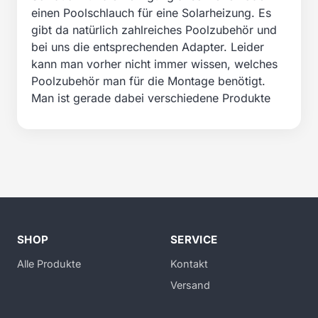
einen Poolschlauch für eine Solarheizung. Es
gibt da natürlich zahlreiches Poolzubehör und
bei uns die entsprechenden Adapter. Leider
kann man vorher nicht immer wissen, welches
Poolzubehör man für die Montage benötigt.
Man ist gerade dabei verschiedene Produkte
SHOP
SERVICE
Alle Produkte
Kontakt
Versand