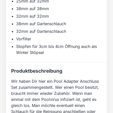
25mm auf 32mm
38mm auf 38mm
32mm auf 32mm
38mm auf Gartenschlauch
32mm auf Gartenschlauch
Vorfilter
Stopfen für 3cm bis 4cm Öffnung auch als
Winter Stöpsel
Produktbeschreibung
Wir haben Dir hier ein Pool Adapter Anschluss
Set zusammengestellt. Wer einen Pool besitzt,
braucht immer wieder Zubehör. Wenn man
einmal mit dem Poolvirus infiziert ist, geht es
gleich los. Man möchte eventuell einen
Schlauch für die Reinigung anschließen oder