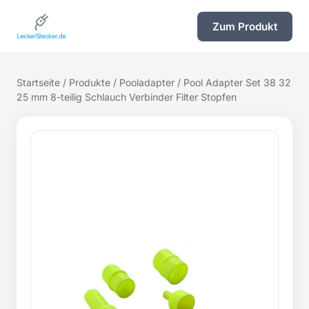
Zum Produkt
Startseite
/
Produkte
/
Pooladapter
/ Pool Adapter Set 38 32
25 mm 8-teilig Schlauch Verbinder Filter Stopfen