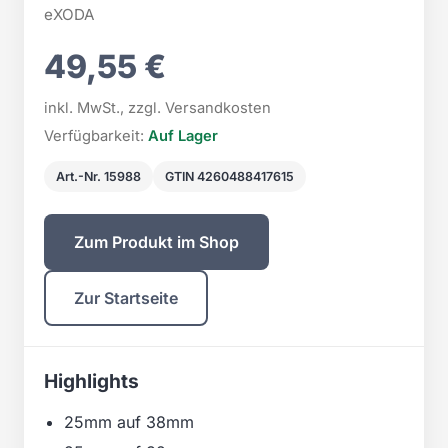
eXODA
49,55 €
inkl. MwSt., zzgl. Versandkosten
Verfügbarkeit:
Auf Lager
Art.-Nr. 15988
GTIN 4260488417615
Zum Produkt im Shop
Zur Startseite
Highlights
25mm auf 38mm