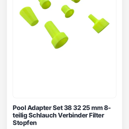
Pool Adapter Set 38 32 25 mm 8-
teilig Schlauch Verbinder Filter
Stopfen