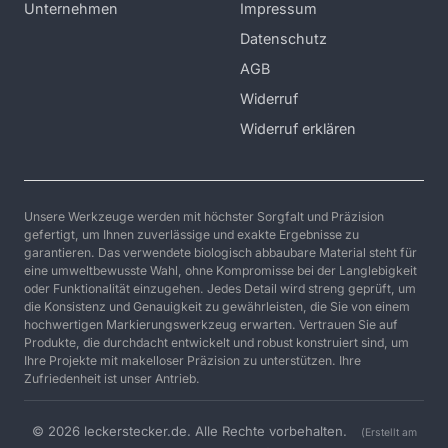
Unternehmen
Impressum
Datenschutz
AGB
Widerruf
Widerruf erklären
Unsere Werkzeuge werden mit höchster Sorgfalt und Präzision
gefertigt, um Ihnen zuverlässige und exakte Ergebnisse zu
garantieren. Das verwendete biologisch abbaubare Material steht für
eine umweltbewusste Wahl, ohne Kompromisse bei der Langlebigkeit
oder Funktionalität einzugehen. Jedes Detail wird streng geprüft, um
die Konsistenz und Genauigkeit zu gewährleisten, die Sie von einem
hochwertigen Markierungswerkzeug erwarten. Vertrauen Sie auf
Produkte, die durchdacht entwickelt und robust konstruiert sind, um
Ihre Projekte mit makelloser Präzision zu unterstützen. Ihre
Zufriedenheit ist unser Antrieb.
© 2026 leckerstecker.de. Alle Rechte vorbehalten.
(Erstellt am