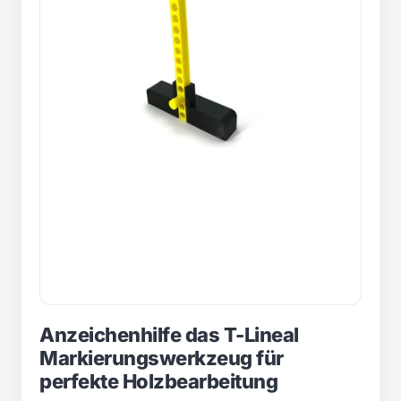
Anzeichenhilfe das T-Lineal
Markierungswerkzeug für
perfekte Holzbearbeitung