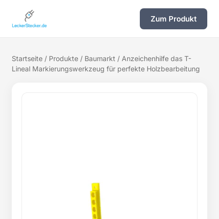
Zum Produkt
Startseite
/
Produkte
/
Baumarkt
/ Anzeichenhilfe das T-
Lineal Markierungswerkzeug für perfekte Holzbearbeitung