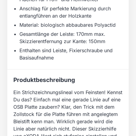
Anschlag für perfekte Markierung durch
entlangführen an der Holzkante
Material: biologisch abbaubares Polyactid
Gesamtlänge der Leiste: 170mm max.
Skizzierentfernung zur Kante: 150mm
Enthalten sind Leiste, Fixierschraube und
Basisaufnahme
Produktbeschreibung
Ein Strichzeichnungslineal vom Feinsten! Kennst
Du das? Einfach mal eine gerade Linie auf eine
OSB Platte zaubern? Klar, den Trick mit dem
Zollstock für die Platte führen mit angelegtem
Bleistift kenn man. Wirklich gerade wird die
Linie aber natürlich nicht. Dieser Skizzierhilfe