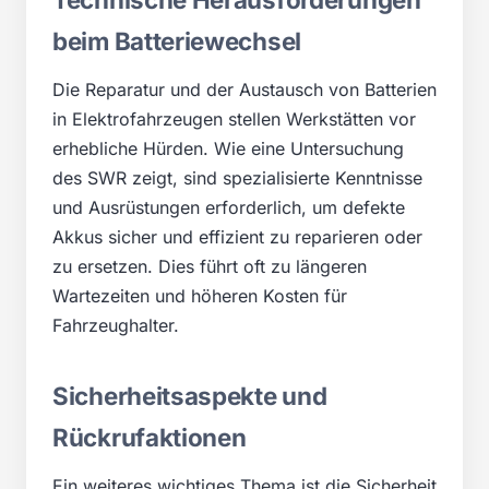
beim Batteriewechsel
Die Reparatur und der Austausch von Batterien
in Elektrofahrzeugen stellen Werkstätten vor
erhebliche Hürden. Wie eine Untersuchung
des SWR zeigt, sind spezialisierte Kenntnisse
und Ausrüstungen erforderlich, um defekte
Akkus sicher und effizient zu reparieren oder
zu ersetzen. Dies führt oft zu längeren
Wartezeiten und höheren Kosten für
Fahrzeughalter.
Sicherheitsaspekte und
Rückrufaktionen
Ein weiteres wichtiges Thema ist die Sicherheit