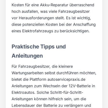
Kosten für eine Akku-Reparatur überraschend
hoch ausfallen, was viele Fahrzeugbesitzer
vor Herausforderungen stellt. Es ist wichtig,
diese potenziellen Kosten bei der Anschaffung
eines Elektrofahrzeugs zu berücksichtigen.
Praktische Tipps und
Anleitungen
Für Fahrzeugbesitzer, die kleinere
Wartungsarbeiten selbst durchführen möchten,
bietet die Plattform autoservicepraxis.de
Anleitungen zum Wechseln der 12V-Batterie in
Elektroautos. Solche Schritt-für-Schritt-
Anleitungen können hilfreich sein, um die
Lebensdauer der Batterie zu verlängern und