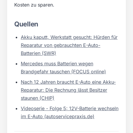
Kosten zu sparen.
Quellen
Akku kaputt, Werkstatt gesucht: Hürden für
Reparatur von gebrauchten E-Auto-
Batterien (SWR)
Mercedes muss Batterien wegen
Brandgefahr tauschen (FOCUS online)
Nach 12 Jahren braucht E-Auto eine Akku-
Reparatur: Die Rechnung lässt Besitzer
staunen (CHIP)
Videoserie - Folge 5: 12V-Batterie wechseln
im E-Auto (autoservicepraxis.de)