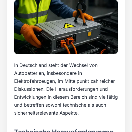
In Deutschland steht der Wechsel von
Autobatterien, insbesondere in
Elektrofahrzeugen, im Mittelpunkt zahlreicher
Diskussionen. Die Herausforderungen und
Entwicklungen in diesem Bereich sind vielfältig
und betreffen sowohl technische als auch
sicherheitsrelevante Aspekte.
Technische Herausforderungen