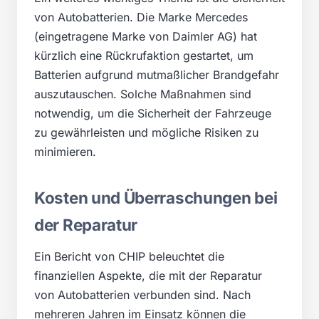
von Autobatterien. Die Marke Mercedes
(eingetragene Marke von Daimler AG) hat
kürzlich eine Rückrufaktion gestartet, um
Batterien aufgrund mutmaßlicher Brandgefahr
auszutauschen. Solche Maßnahmen sind
notwendig, um die Sicherheit der Fahrzeuge
zu gewährleisten und mögliche Risiken zu
minimieren.
Kosten und Überraschungen bei
der Reparatur
Ein Bericht von CHIP beleuchtet die
finanziellen Aspekte, die mit der Reparatur
von Autobatterien verbunden sind. Nach
mehreren Jahren im Einsatz können die