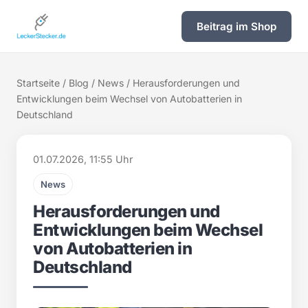
Beitrag im Shop
Startseite
/
Blog
/
News
/ Herausforderungen und
Entwicklungen beim Wechsel von Autobatterien in
Deutschland
01.07.2026, 11:55 Uhr
News
Herausforderungen und
Entwicklungen beim Wechsel
von Autobatterien in
Deutschland