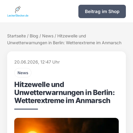
Beitrag im Shop
Startseite
/
Blog
/
News
/ Hitzewelle und
Unwetterwarnungen in Berlin: Wetterextreme im Anmarsch
20.06.2026, 12:47 Uhr
News
Hitzewelle und
Unwetterwarnungen in Berlin:
Wetterextreme im Anmarsch