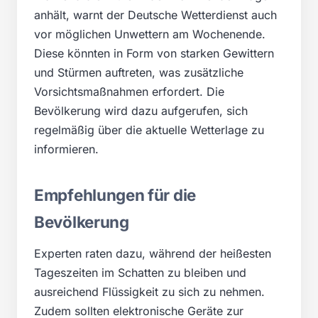
anhält, warnt der Deutsche Wetterdienst auch
vor möglichen Unwettern am Wochenende.
Diese könnten in Form von starken Gewittern
und Stürmen auftreten, was zusätzliche
Vorsichtsmaßnahmen erfordert. Die
Bevölkerung wird dazu aufgerufen, sich
regelmäßig über die aktuelle Wetterlage zu
informieren.
Empfehlungen für die
Bevölkerung
Experten raten dazu, während der heißesten
Tageszeiten im Schatten zu bleiben und
ausreichend Flüssigkeit zu sich zu nehmen.
Zudem sollten elektronische Geräte zur