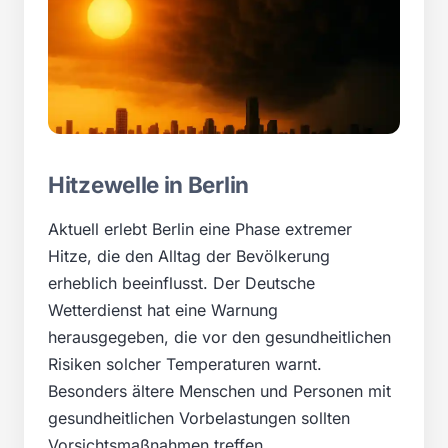
Hitzewelle in Berlin
Aktuell erlebt Berlin eine Phase extremer
Hitze, die den Alltag der Bevölkerung
erheblich beeinflusst. Der Deutsche
Wetterdienst hat eine Warnung
herausgegeben, die vor den gesundheitlichen
Risiken solcher Temperaturen warnt.
Besonders ältere Menschen und Personen mit
gesundheitlichen Vorbelastungen sollten
Vorsichtsmaßnahmen treffen.