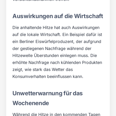
Auswirkungen auf die Wirtschaft
Die anhaltende Hitze hat auch Auswirkungen
auf die lokale Wirtschaft. Ein Beispiel dafür ist
ein Berliner Eiswürfelproduzent, der aufgrund
der gestiegenen Nachfrage während der
Hitzewelle Überstunden einlegen muss. Die
erhöhte Nachfrage nach kühlenden Produkten
zeigt, wie stark das Wetter das
Konsumverhalten beeinflussen kann.
Unwetterwarnung für das
Wochenende
Während die Hitze in den kommenden Tagen