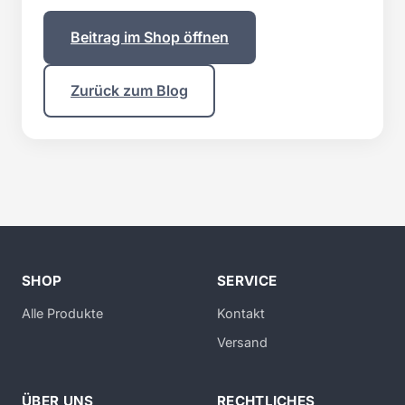
Beitrag im Shop öffnen
Zurück zum Blog
SHOP
SERVICE
Alle Produkte
Kontakt
Versand
ÜBER UNS
RECHTLICHES