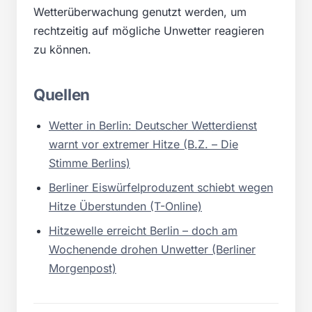
Wetterüberwachung genutzt werden, um
rechtzeitig auf mögliche Unwetter reagieren
zu können.
Quellen
Wetter in Berlin: Deutscher Wetterdienst
warnt vor extremer Hitze (B.Z. – Die
Stimme Berlins)
Berliner Eiswürfelproduzent schiebt wegen
Hitze Überstunden (T-Online)
Hitzewelle erreicht Berlin – doch am
Wochenende drohen Unwetter (Berliner
Morgenpost)