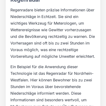
Regenradare bieten präzise Informationen über
Niederschläge in Echtzeit. Sie sind ein
wichtiges Werkzeug für Meterologen, um
Wetterereignisse wie Gewitter vorherzusagen
und die Bevölkerung rechtzeitig zu warnen. Die
Vorhersagen sind oft bis zu zwei Stunden im
Voraus möglich, was eine rechtzeitige
Vorbereitung auf mögliche Unwetter erleichtert.
Ein Beispiel für die Anwendung dieser
Technologie ist das Regenradar für Nordrhein-
Westfalen. Hier können Bewohner bis zu zwei
Stunden im Voraus über bevorstehende
Niederschläge informiert werden. Diese
Informationen sind besonders wertvoll, um