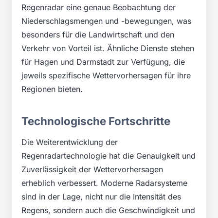
Regenradar eine genaue Beobachtung der
Niederschlagsmengen und -bewegungen, was
besonders für die Landwirtschaft und den
Verkehr von Vorteil ist. Ähnliche Dienste stehen
für Hagen und Darmstadt zur Verfügung, die
jeweils spezifische Wettervorhersagen für ihre
Regionen bieten.
Technologische Fortschritte
Die Weiterentwicklung der
Regenradartechnologie hat die Genauigkeit und
Zuverlässigkeit der Wettervorhersagen
erheblich verbessert. Moderne Radarsysteme
sind in der Lage, nicht nur die Intensität des
Regens, sondern auch die Geschwindigkeit und