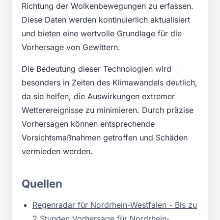
Richtung der Wolkenbewegungen zu erfassen.
Diese Daten werden kontinuierlich aktualisiert
und bieten eine wertvolle Grundlage für die
Vorhersage von Gewittern.
Die Bedeutung dieser Technologien wird
besonders in Zeiten des Klimawandels deutlich,
da sie helfen, die Auswirkungen extremer
Wetterereignisse zu minimieren. Durch präzise
Vorhersagen können entsprechende
Vorsichtsmaßnahmen getroffen und Schäden
vermieden werden.
Quellen
Regenradar für Nordrhein-Westfalen - Bis zu
2 Stunden Vorhersage für Nordrhein-