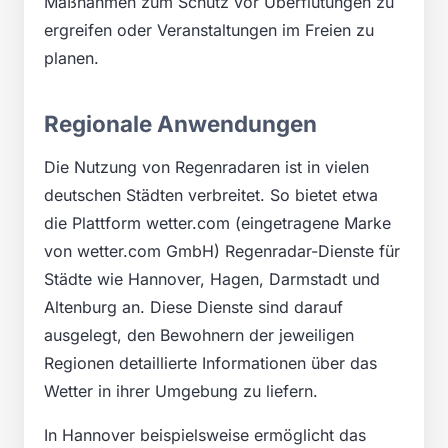
Maßnahmen zum Schutz vor Überflutungen zu
ergreifen oder Veranstaltungen im Freien zu
planen.
Regionale Anwendungen
Die Nutzung von Regenradaren ist in vielen
deutschen Städten verbreitet. So bietet etwa
die Plattform wetter.com (eingetragene Marke
von wetter.com GmbH) Regenradar-Dienste für
Städte wie Hannover, Hagen, Darmstadt und
Altenburg an. Diese Dienste sind darauf
ausgelegt, den Bewohnern der jeweiligen
Regionen detaillierte Informationen über das
Wetter in ihrer Umgebung zu liefern.
In Hannover beispielsweise ermöglicht das