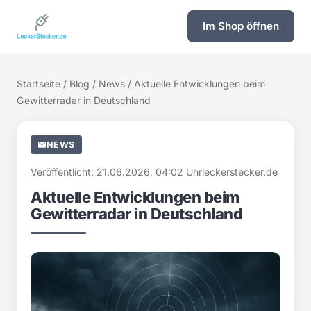
Im Shop öffnen
Startseite
/
Blog
/
News
/ Aktuelle Entwicklungen beim
Gewitterradar in Deutschland
NEWS
Veröffentlicht: 21.06.2026, 04:02 Uhr
leckerstecker.de
Aktuelle Entwicklungen beim
Gewitterradar in Deutschland