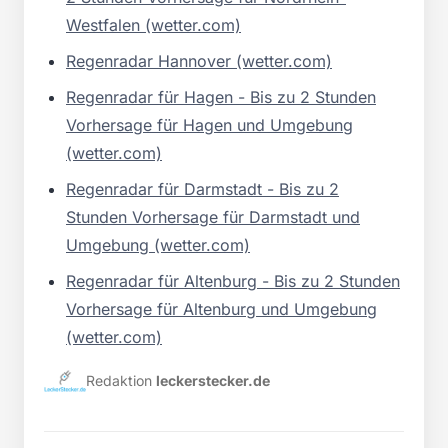
Westfalen (wetter.com)
Regenradar Hannover (wetter.com)
Regenradar für Hagen - Bis zu 2 Stunden
Vorhersage für Hagen und Umgebung
(wetter.com)
Regenradar für Darmstadt - Bis zu 2
Stunden Vorhersage für Darmstadt und
Umgebung (wetter.com)
Regenradar für Altenburg - Bis zu 2 Stunden
Vorhersage für Altenburg und Umgebung
(wetter.com)
Redaktion
leckerstecker.de