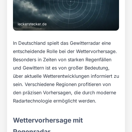
leckerstecker.de
In Deutschland spielt das Gewitterradar eine
entscheidende Rolle bei der Wettervorhersage.
Besonders in Zeiten von starken Regenfällen
und Gewittern ist es von großer Bedeutung,
über aktuelle Wetterentwicklungen informiert zu
sein. Verschiedene Regionen profitieren von
den präzisen Vorhersagen, die durch moderne
Radartechnologie ermöglicht werden.
Wettervorhersage mit
Regenradar