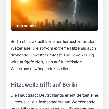
leckerstecker.de
Berlin steht aktuell vor einer herausfordernden
Wetterlage, die sowohl extreme Hitze als auch
drohende Unwetter umfasst. Die Bevölkerung
wird aufgefordert, sich auf kurzfristige
Wetterumschwünge einzustellen.
Hitzewelle trifft auf Berlin
Die Hauptstadt Deutschlands erlebt derzeit eine
Hitzewelle, die insbesondere am Wochenende
ihren Höhepunkt erreichen soll. Temperaturen