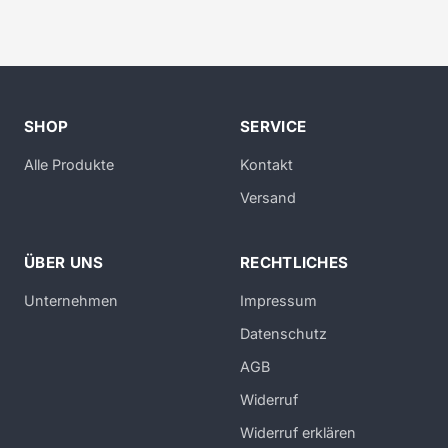
SHOP
SERVICE
Alle Produkte
Kontakt
Versand
ÜBER UNS
RECHTLICHES
Unternehmen
Impressum
Datenschutz
AGB
Widerruf
Widerruf erklären