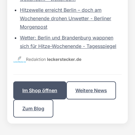
Hitzewelle erreicht Berlin – doch am
Wochenende drohen Unwetter - Berliner
Morgenpost
Wetter: Berlin und Brandenburg wappnen
sich für Hitze-Wochenende - Tagesspiegel
Redaktion
leckerstecker.de
Im Shop öffnen
Weitere News
Zum Blog