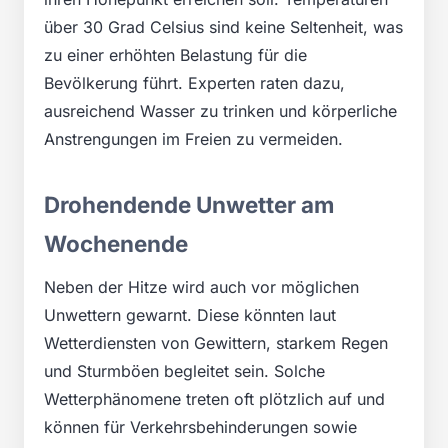
über 30 Grad Celsius sind keine Seltenheit, was
zu einer erhöhten Belastung für die
Bevölkerung führt. Experten raten dazu,
ausreichend Wasser zu trinken und körperliche
Anstrengungen im Freien zu vermeiden.
Drohendende Unwetter am
Wochenende
Neben der Hitze wird auch vor möglichen
Unwettern gewarnt. Diese könnten laut
Wetterdiensten von Gewittern, starkem Regen
und Sturmböen begleitet sein. Solche
Wetterphänomene treten oft plötzlich auf und
können für Verkehrsbehinderungen sowie