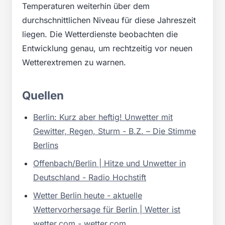
Temperaturen weiterhin über dem
durchschnittlichen Niveau für diese Jahreszeit
liegen. Die Wetterdienste beobachten die
Entwicklung genau, um rechtzeitig vor neuen
Wetterextremen zu warnen.
Quellen
Berlin: Kurz aber heftig! Unwetter mit
Gewitter, Regen, Sturm - B.Z. – Die Stimme
Berlins
Offenbach/Berlin | Hitze und Unwetter in
Deutschland - Radio Hochstift
Wetter Berlin heute - aktuelle
Wettervorhersage für Berlin | Wetter ist
wetter.com - wetter.com