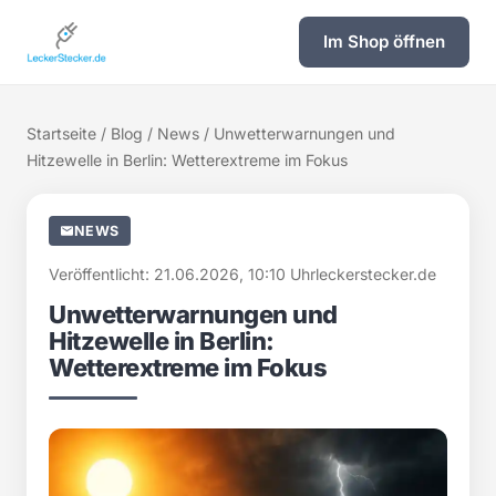
Im Shop öffnen
Startseite
/
Blog
/
News
/ Unwetterwarnungen und
Hitzewelle in Berlin: Wetterextreme im Fokus
NEWS
Veröffentlicht: 21.06.2026, 10:10 Uhr
leckerstecker.de
Unwetterwarnungen und
Hitzewelle in Berlin:
Wetterextreme im Fokus