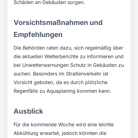
Schäden an Gebäuden sorgen.
Vorsichtsmaßnahmen und
Empfehlungen
Die Behörden raten dazu, sich regelmäßig über
die aktuellen Wetterberichte zu informieren und
bei Unwetterwarnungen Schutz in Gebäuden zu
suchen. Besonders im Straßenverkehr ist
Vorsicht geboten, da es durch plötzliche
Regenfälle zu Aquaplaning kommen kann.
Ausblick
Für die kommende Woche wird eine leichte
Abkühlung erwartet, jedoch könnten die