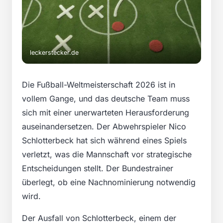
leckerstecker.de
Die Fußball-Weltmeisterschaft 2026 ist in
vollem Gange, und das deutsche Team muss
sich mit einer unerwarteten Herausforderung
auseinandersetzen. Der Abwehrspieler Nico
Schlotterbeck hat sich während eines Spiels
verletzt, was die Mannschaft vor strategische
Entscheidungen stellt. Der Bundestrainer
überlegt, ob eine Nachnominierung notwendig
wird.
Der Ausfall von Schlotterbeck, einem der