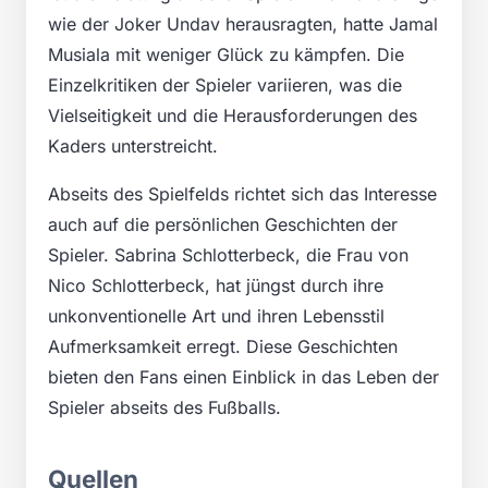
wie der Joker Undav herausragten, hatte Jamal
Musiala mit weniger Glück zu kämpfen. Die
Einzelkritiken der Spieler variieren, was die
Vielseitigkeit und die Herausforderungen des
Kaders unterstreicht.
Abseits des Spielfelds richtet sich das Interesse
auch auf die persönlichen Geschichten der
Spieler. Sabrina Schlotterbeck, die Frau von
Nico Schlotterbeck, hat jüngst durch ihre
unkonventionelle Art und ihren Lebensstil
Aufmerksamkeit erregt. Diese Geschichten
bieten den Fans einen Einblick in das Leben der
Spieler abseits des Fußballs.
Quellen