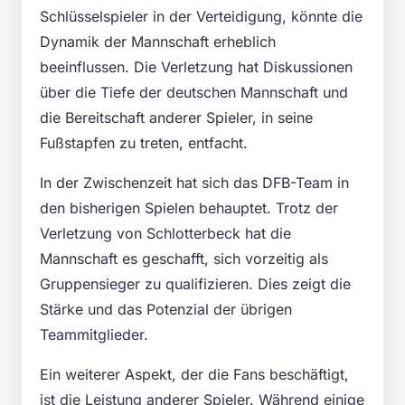
Schlüsselspieler in der Verteidigung, könnte die
Dynamik der Mannschaft erheblich
beeinflussen. Die Verletzung hat Diskussionen
über die Tiefe der deutschen Mannschaft und
die Bereitschaft anderer Spieler, in seine
Fußstapfen zu treten, entfacht.
In der Zwischenzeit hat sich das DFB-Team in
den bisherigen Spielen behauptet. Trotz der
Verletzung von Schlotterbeck hat die
Mannschaft es geschafft, sich vorzeitig als
Gruppensieger zu qualifizieren. Dies zeigt die
Stärke und das Potenzial der übrigen
Teammitglieder.
Ein weiterer Aspekt, der die Fans beschäftigt,
ist die Leistung anderer Spieler. Während einige