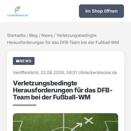
Im Shop öffnen
Startseite
/
Blog
/
News
/ Verletzungsbedingte
Herausforderungen für das DFB-Team bei der Fußball-WM
NEWS
Veröffentlicht: 22.06.2026, 04:01 Uhr
leckerstecker.de
Verletzungsbedingte
Herausforderungen für das DFB-
Team bei der Fußball-WM