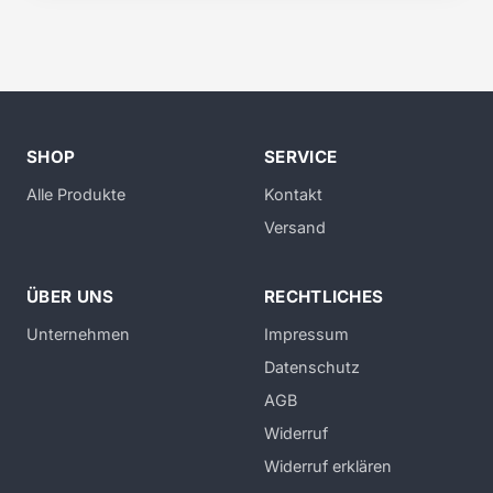
SHOP
SERVICE
Alle Produkte
Kontakt
Versand
ÜBER UNS
RECHTLICHES
Unternehmen
Impressum
Datenschutz
AGB
Widerruf
Widerruf erklären