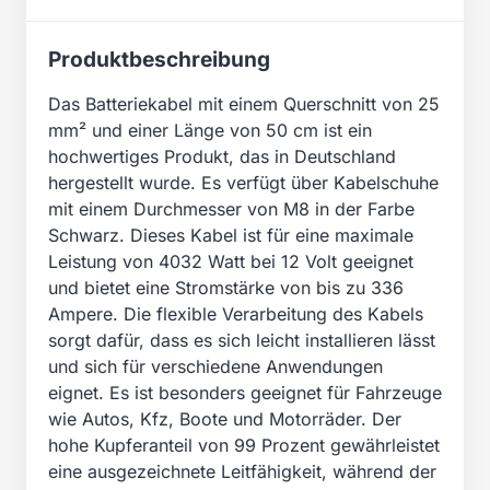
Produktbeschreibung
Das Batteriekabel mit einem Querschnitt von 25
mm² und einer Länge von 50 cm ist ein
hochwertiges Produkt, das in Deutschland
hergestellt wurde. Es verfügt über Kabelschuhe
mit einem Durchmesser von M8 in der Farbe
Schwarz. Dieses Kabel ist für eine maximale
Leistung von 4032 Watt bei 12 Volt geeignet
und bietet eine Stromstärke von bis zu 336
Ampere. Die flexible Verarbeitung des Kabels
sorgt dafür, dass es sich leicht installieren lässt
und sich für verschiedene Anwendungen
eignet. Es ist besonders geeignet für Fahrzeuge
wie Autos, Kfz, Boote und Motorräder. Der
hohe Kupferanteil von 99 Prozent gewährleistet
eine ausgezeichnete Leitfähigkeit, während der