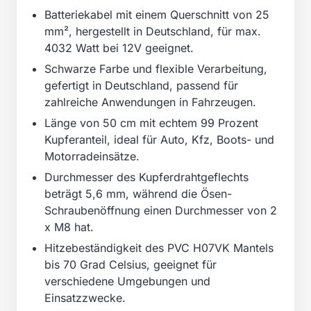
Batteriekabel mit einem Querschnitt von 25
mm², hergestellt in Deutschland, für max.
4032 Watt bei 12V geeignet.
Schwarze Farbe und flexible Verarbeitung,
gefertigt in Deutschland, passend für
zahlreiche Anwendungen in Fahrzeugen.
Länge von 50 cm mit echtem 99 Prozent
Kupferanteil, ideal für Auto, Kfz, Boots- und
Motorradeinsätze.
Durchmesser des Kupferdrahtgeflechts
beträgt 5,6 mm, während die Ösen-
Schraubenöffnung einen Durchmesser von 2
x M8 hat.
Hitzebeständigkeit des PVC H07VK Mantels
bis 70 Grad Celsius, geeignet für
verschiedene Umgebungen und
Einsatzzwecke.