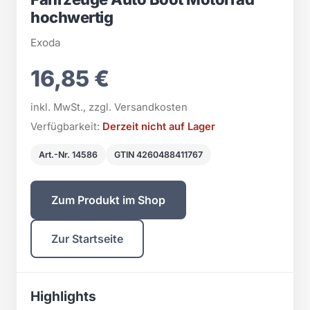
hochwertig
Exoda
16,85 €
inkl. MwSt., zzgl. Versandkosten
Verfügbarkeit:
Derzeit nicht auf Lager
Art.-Nr. 14586
GTIN 4260488411767
Zum Produkt im Shop
Zur Startseite
Highlights