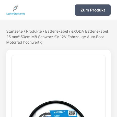
Zum Produkt
Startseite
/
Produkte
/
Batteriekabel
/ eXODA Batteriekabel
25 mm² 50cm M8 Schwarz für 12V Fahrzeuge Auto Boot
Motorrad hochwertig