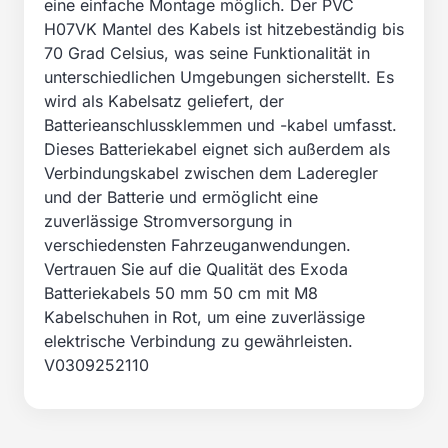
eine einfache Montage möglich. Der PVC
H07VK Mantel des Kabels ist hitzebeständig bis
70 Grad Celsius, was seine Funktionalität in
unterschiedlichen Umgebungen sicherstellt. Es
wird als Kabelsatz geliefert, der
Batterieanschlussklemmen und -kabel umfasst.
Dieses Batteriekabel eignet sich außerdem als
Verbindungskabel zwischen dem Laderegler
und der Batterie und ermöglicht eine
zuverlässige Stromversorgung in
verschiedensten Fahrzeuganwendungen.
Vertrauen Sie auf die Qualität des Exoda
Batteriekabels 50 mm 50 cm mit M8
Kabelschuhen in Rot, um eine zuverlässige
elektrische Verbindung zu gewährleisten.
V0309252110