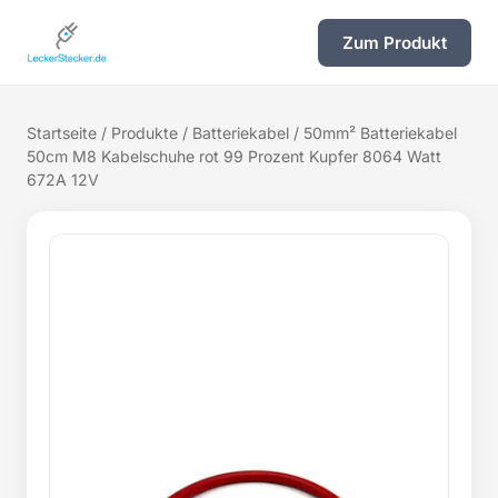
Zum Produkt
Startseite
/
Produkte
/
Batteriekabel
/ 50mm² Batteriekabel
50cm M8 Kabelschuhe rot 99 Prozent Kupfer 8064 Watt
672A 12V