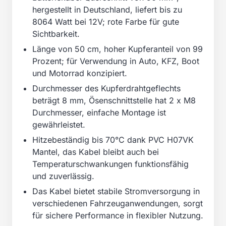
hergestellt in Deutschland, liefert bis zu
8064 Watt bei 12V; rote Farbe für gute
Sichtbarkeit.
Länge von 50 cm, hoher Kupferanteil von 99
Prozent; für Verwendung in Auto, KFZ, Boot
und Motorrad konzipiert.
Durchmesser des Kupferdrahtgeflechts
beträgt 8 mm, Ösenschnittstelle hat 2 x M8
Durchmesser, einfache Montage ist
gewährleistet.
Hitzebeständig bis 70°C dank PVC H07VK
Mantel, das Kabel bleibt auch bei
Temperaturschwankungen funktionsfähig
und zuverlässig.
Das Kabel bietet stabile Stromversorgung in
verschiedenen Fahrzeuganwendungen, sorgt
für sichere Performance in flexibler Nutzung.