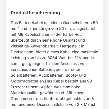
Produktbeschreibung
Das Batteriekabel mit einem Querschnitt von 50
mm² und einer Länge von 50 cm, ausgestattet
mit M8 Kabelschuhen in der Farbe Rot,
überzeugt durch seine hohe Qualität und
vielseitige Anwendbarkeit. Hergestellt in
Deutschland, bietet dieses Kabel eine maximale
Leistung von bis zu 8064 Watt bei 12V und ist
somit gut geeignet für den Anschluss von
verschiedenen Batterietypen, darunter
Solarbatterien, Autobatterien, Boots- und
Motorradbatterien.Das Kabel besteht aus 99
Prozent reinem Kupfer, was eine hohe
Materialqualität gewährleistet. Mit einem
Durchmesser des Kupferdrahtgeflechts von 8
mm und einer Ösenschnittstelle von 2 x M8 ist