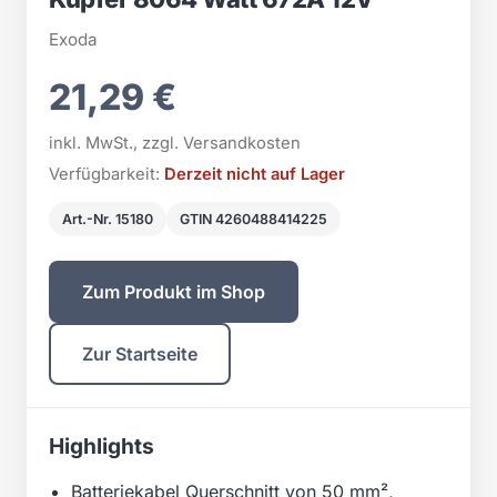
Exoda
21,29 €
inkl. MwSt., zzgl. Versandkosten
Verfügbarkeit:
Derzeit nicht auf Lager
Art.-Nr. 15180
GTIN 4260488414225
Zum Produkt im Shop
Zur Startseite
Highlights
Batteriekabel Querschnitt von 50 mm²,