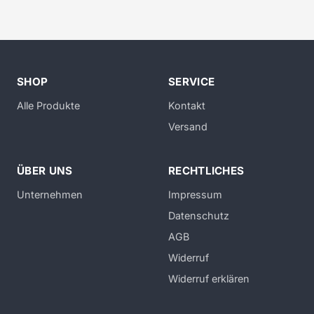
SHOP
SERVICE
Alle Produkte
Kontakt
Versand
ÜBER UNS
RECHTLICHES
Unternehmen
Impressum
Datenschutz
AGB
Widerruf
Widerruf erklären