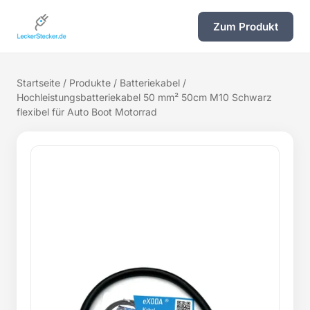
Zum Produkt
Startseite
/
Produkte
/
Batteriekabel
/
Hochleistungsbatteriekabel 50 mm² 50cm M10 Schwarz
flexibel für Auto Boot Motorrad