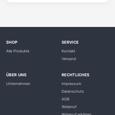
SHOP
SERVICE
Alle Produkte
Kontakt
Versand
ÜBER UNS
RECHTLICHES
Unternehmen
Impressum
Datenschutz
AGB
Widerruf
Widerruf erklären