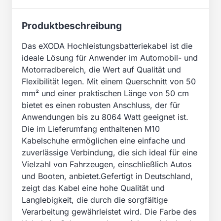
Produktbeschreibung
Das eXODA Hochleistungsbatteriekabel ist die
ideale Lösung für Anwender im Automobil- und
Motorradbereich, die Wert auf Qualität und
Flexibilität legen. Mit einem Querschnitt von 50
mm² und einer praktischen Länge von 50 cm
bietet es einen robusten Anschluss, der für
Anwendungen bis zu 8064 Watt geeignet ist.
Die im Lieferumfang enthaltenen M10
Kabelschuhe ermöglichen eine einfache und
zuverlässige Verbindung, die sich ideal für eine
Vielzahl von Fahrzeugen, einschließlich Autos
und Booten, anbietet.Gefertigt in Deutschland,
zeigt das Kabel eine hohe Qualität und
Langlebigkeit, die durch die sorgfältige
Verarbeitung gewährleistet wird. Die Farbe des