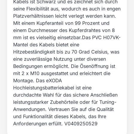
Kabels ist Schwarz und es zeichnet sich durch
seine Flexibilität aus, wodurch es auch in engen
Platzverhältnissen leicht verlegt werden kann.
Mit einem Kupferanteil von 99 Prozent und
einem Durchmesser des Kupferdrahtes von 8
mm ist es vielseitig einsetzbar.Das PVC H07VK-
Mantel des Kabels bietet eine
Hitzebeständigkeit bis zu 70 Grad Celsius, was
eine zuverlässige Nutzung unter diversen
Bedingungen ermöglicht. Die Ösenöffnung ist
mit 2 x M10 ausgestattet und erleichtert die
Montage. Das eXODA
Hochleistungsbatteriekabel ist eine
durchdachte Wahl für das sichere Anschließen
leistungsstarker Zubehörteile oder für Tuning-
Anwendungen. Vertrauen Sie auf die Qualität
und Funktionalität dieses Kabels, das Ihre
Anforderungen erfüllt. V0409250529