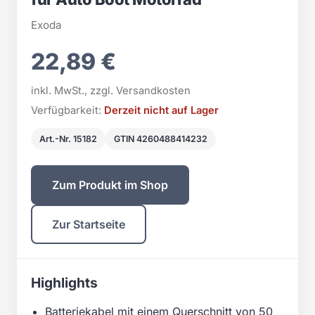
Exoda
22,89 €
inkl. MwSt., zzgl. Versandkosten
Verfügbarkeit:
Derzeit nicht auf Lager
Art.-Nr. 15182
GTIN 4260488414232
Zum Produkt im Shop
Zur Startseite
Highlights
Batteriekabel mit einem Querschnitt von 50