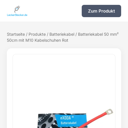
Zum Produkt
Startseite
/
Produkte
/
Batteriekabel
/ Batteriekabel 50 mm²
50cm mit M10 Kabelschuhen Rot