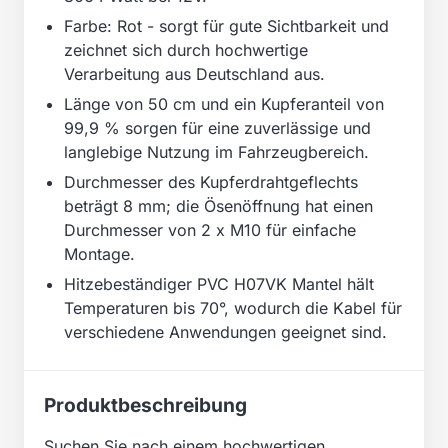
Farbe: Rot - sorgt für gute Sichtbarkeit und
zeichnet sich durch hochwertige
Verarbeitung aus Deutschland aus.
Länge von 50 cm und ein Kupferanteil von
99,9 % sorgen für eine zuverlässige und
langlebige Nutzung im Fahrzeugbereich.
Durchmesser des Kupferdrahtgeflechts
beträgt 8 mm; die Ösenöffnung hat einen
Durchmesser von 2 x M10 für einfache
Montage.
Hitzebeständiger PVC H07VK Mantel hält
Temperaturen bis 70°, wodurch die Kabel für
verschiedene Anwendungen geeignet sind.
Produktbeschreibung
Suchen Sie nach einem hochwertigen