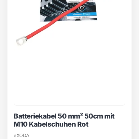
Batteriekabel 50 mm² 50cm mit
M10 Kabelschuhen Rot
eXODA