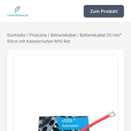
Zum Produkt
Startseite
/
Produkte
/
Batteriekabel
/ Batteriekabel 35 mm²
80cm mit Kabelschuhen M10 Rot