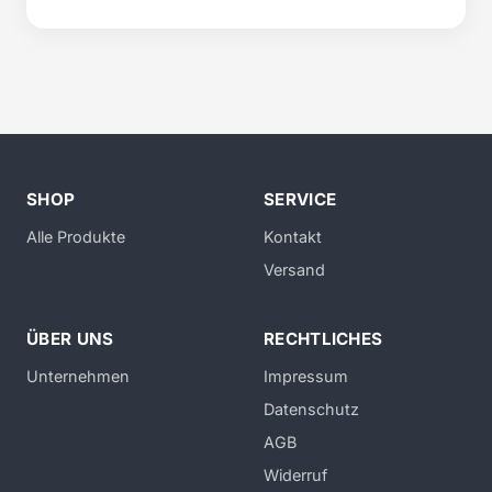
SHOP
SERVICE
Alle Produkte
Kontakt
Versand
ÜBER UNS
RECHTLICHES
Unternehmen
Impressum
Datenschutz
AGB
Widerruf