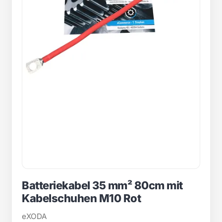
Batteriekabel 35 mm² 80cm mit
Kabelschuhen M10 Rot
eXODA