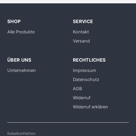
SHOP
SERVICE
Alle Produkte
Kontakt
Versand
ÜBER UNS
RECHTLICHES
Unternehmen
Impressum
Datenschutz
AGB
Widerruf
Widerruf erklären
Kabelkonfektion