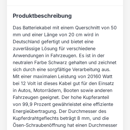
Produktbeschreibung
Das Batteriekabel mit einem Querschnitt von 50
mm und einer Länge von 20 cm wird in
Deutschland gefertigt und bietet eine
zuverlässige Lösung für verschiedene
Anwendungen in Fahrzeugen. Es ist in der
neutralen Farbe Schwarz gehalten und zeichnet
sich durch eine sorgfältige Verarbeitung aus.
Mit einer maximalen Leistung von 20160 Watt
bei 12 Volt ist dieses Kabel gut für den Einsatz
in Autos, Motorrädern, Booten sowie anderen
Fahrzeugen geeignet. Der hohe Kupferanteil
von 99,9 Prozent gewährleistet eine effiziente
Energieübertragung. Der Durchmesser des
Kupferdrahtgeflechts beträgt 8 mm, und die
Ösen-Schraubenöffnung hat einen Durchmesser