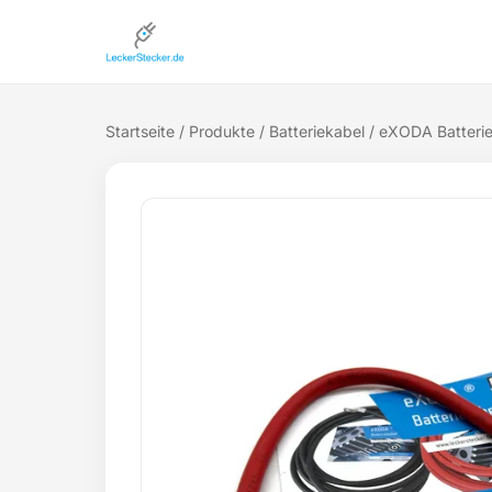
Startseite
/
Produkte
/
Batteriekabel
/ eXODA Batterie