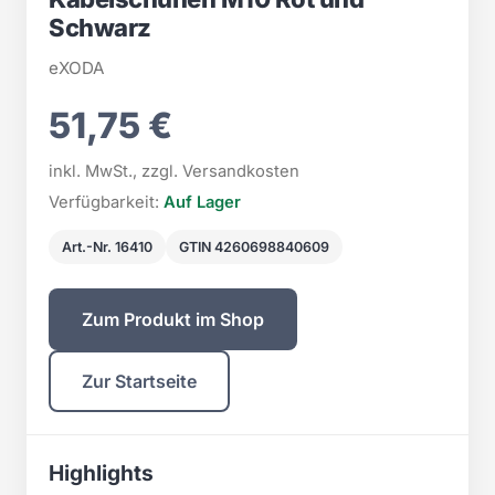
Schwarz
eXODA
51,75 €
inkl. MwSt., zzgl. Versandkosten
Verfügbarkeit:
Auf Lager
Art.-Nr. 16410
GTIN 4260698840609
Zum Produkt im Shop
Zur Startseite
Highlights