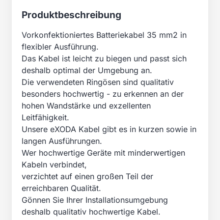
Produktbeschreibung
Vorkonfektioniertes Batteriekabel 35 mm2 in
flexibler Ausführung.
Das Kabel ist leicht zu biegen und passt sich
deshalb optimal der Umgebung an.
Die verwendeten Ringösen sind qualitativ
besonders hochwertig - zu erkennen an der
hohen Wandstärke und exzellenten
Leitfähigkeit.
Unsere eXODA Kabel gibt es in kurzen sowie in
langen Ausführungen.
Wer hochwertige Geräte mit minderwertigen
Kabeln verbindet,
verzichtet auf einen großen Teil der
erreichbaren Qualität.
Gönnen Sie Ihrer Installationsumgebung
deshalb qualitativ hochwertige Kabel.