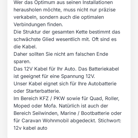
Wer das Optimum aus seinen Installationen
herausholen möchte, muss nicht nur präzise
verkabeln, sondern auch die optimalen
Verbindungen finden.
Die Struktur der gesamten Kette bestimmt das
schwächste Glied wesentlich mit. Oft sind es
die Kabel.
Daher sollten Sie nicht am falschen Ende
sparen.
Das 12V Kabel für Ihr Auto. Das Batteriekabel
ist geeignet für eine Spannung 12V.
Unser Kabel eignet sich für Ihre Autobatterie
oder Starterbatterie.
Im Bereich KFZ / PKW sowie für Quad, Roller,
Moped oder Mofa. Natürlich ist auch der
Bereich Seilwinden, Marine / Bootbatterie oder
für Caravan Wohnmobil abgedeckt. Stichwort:
12v kabel auto