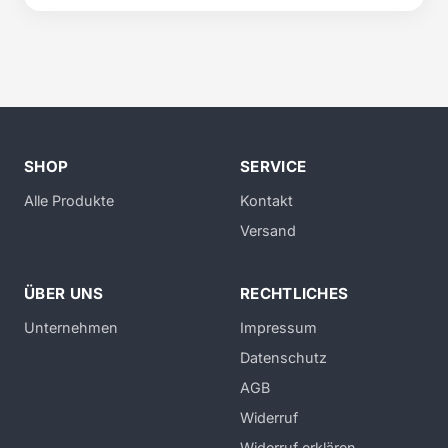
SHOP
SERVICE
Alle Produkte
Kontakt
Versand
ÜBER UNS
RECHTLICHES
Unternehmen
Impressum
Datenschutz
AGB
Widerruf
Widerruf erklären