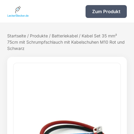
Zum Produkt
Startseite
/
Produkte
/
Batteriekabel
/ Kabel Set 35 mm²
75cm mit Schrumpfschlauch mit Kabelschuhen M10 Rot und
Schwarz