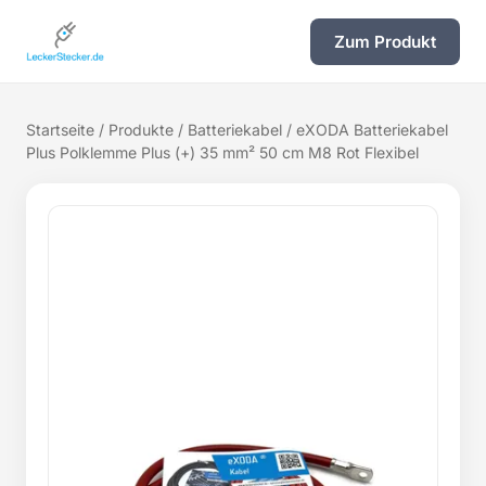
Zum Produkt
Startseite
/
Produkte
/
Batteriekabel
/ eXODA Batteriekabel
Plus Polklemme Plus (+) 35 mm² 50 cm M8 Rot Flexibel