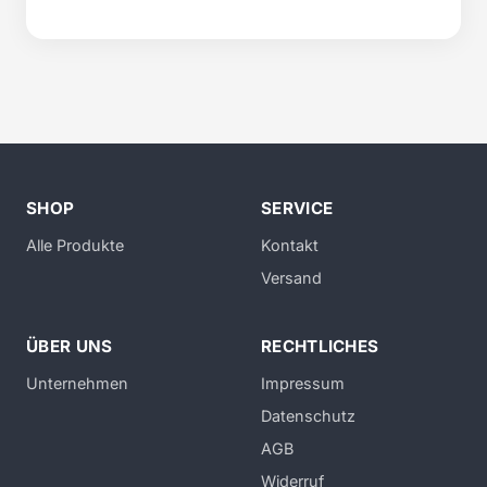
SHOP
SERVICE
Alle Produkte
Kontakt
Versand
ÜBER UNS
RECHTLICHES
Unternehmen
Impressum
Datenschutz
AGB
Widerruf