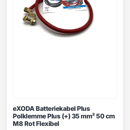
eXODA Batteriekabel Plus
Polklemme Plus (+) 35 mm² 50 cm
M8 Rot Flexibel