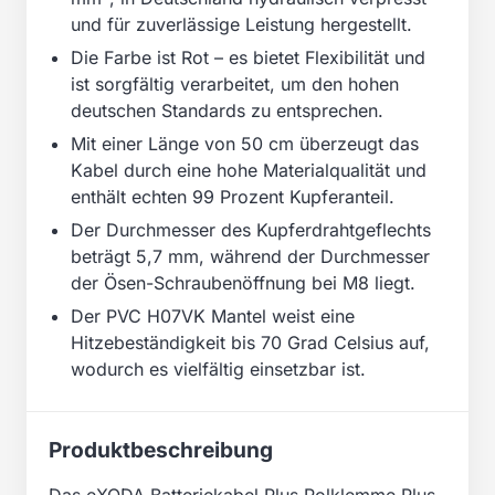
und für zuverlässige Leistung hergestellt.
Die Farbe ist Rot – es bietet Flexibilität und
ist sorgfältig verarbeitet, um den hohen
deutschen Standards zu entsprechen.
Mit einer Länge von 50 cm überzeugt das
Kabel durch eine hohe Materialqualität und
enthält echten 99 Prozent Kupferanteil.
Der Durchmesser des Kupferdrahtgeflechts
beträgt 5,7 mm, während der Durchmesser
der Ösen-Schraubenöffnung bei M8 liegt.
Der PVC H07VK Mantel weist eine
Hitzebeständigkeit bis 70 Grad Celsius auf,
wodurch es vielfältig einsetzbar ist.
Produktbeschreibung