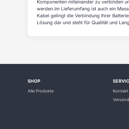
Komponenten miteinander zu verbinden und
werden.Im Lieferumfang ist auch ein Masse
Kabel gelingt die Verbindung Ihrer Batter
Lösung dar und steht für Qualität und Lan
SHOP
SERVI
Alle Produkte
Kontakt
Versand