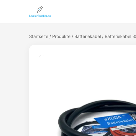
Startseite
/
Produkte
/
Batteriekabel
/ Batteriekabel 