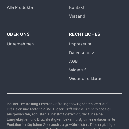
Alle Produkte
Kontakt
Versand
ÜBER UNS
RECHTLICHES
Unternehmen
Impressum
Datenschutz
AGB
Widerruf
Widerruf erklären
Bei der Herstellung unserer Griffe legen wir größten Wert auf
Präzision und Materialgüte. Dieser Griff wird aus einem speziell
ausgewählten, robusten Kunststoff gefertigt, der für seine
Langlebigkeit und Bruchfestigkeit bekannt ist, um eine dauerhafte
Funktion im täglichen Gebrauch zu gewährleisten. Die sorgfältige