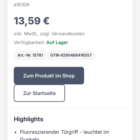
eXODA
13,59 €
inkl. MwSt., zzgl. Versandkosten
Verfügbarkeit:
Auf Lager
Art.-Nr. 15781
GTIN 4260488416557
Zum Produkt im Shop
Zur Startseite
Highlights
Fluoreszierender Türgriff - leuchtet im
Dunkeln