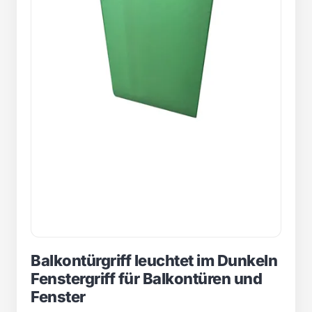
Balkontürgriff leuchtet im Dunkeln
Fenstergriff für Balkontüren und
Fenster