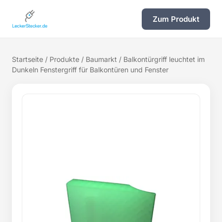
Zum Produkt
Startseite
/
Produkte
/
Baumarkt
/ Balkontürgriff leuchtet im
Dunkeln Fenstergriff für Balkontüren und Fenster