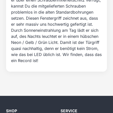
er über einen Schraubenfixierleitschlitz verfügt,
kannst Du die mitgelieferten Schrauben
problemlos in die alten Standardbohrungen
setzen. Diesen Fenstergriff zeichnet aus, dass
er sehr massiv uns hochwertig gefertigt ist.
Durch Sonneneinstrahlung am Tag lädt er sich
auf, des Nachts leuchtet er in einem hübschen
Neon / Gelb / Grün Licht. Damit ist der Türgriff
quasi nachhaltig, denn er benötigt kein Strom,
wie das bei LED üblich ist. Wir finden, dass das
ein Record ist!
SHOP
SERVICE