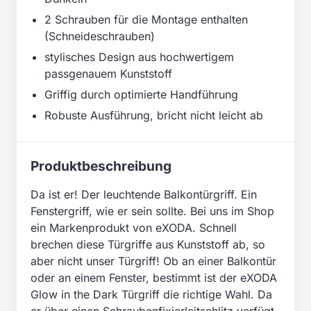
2 Schrauben für die Montage enthalten
(Schneideschrauben)
stylisches Design aus hochwertigem
passgenauem Kunststoff
Griffig durch optimierte Handführung
Robuste Ausführung, bricht nicht leicht ab
Produktbeschreibung
Da ist er! Der leuchtende Balkontürgriff. Ein
Fenstergriff, wie er sein sollte. Bei uns im Shop
ein Markenprodukt von eXODA. Schnell
brechen diese Türgriffe aus Kunststoff ab, so
aber nicht unser Türgriff! Ob an einer Balkontür
oder an einem Fenster, bestimmt ist der eXODA
Glow in the Dark Türgriff die richtige Wahl. Da