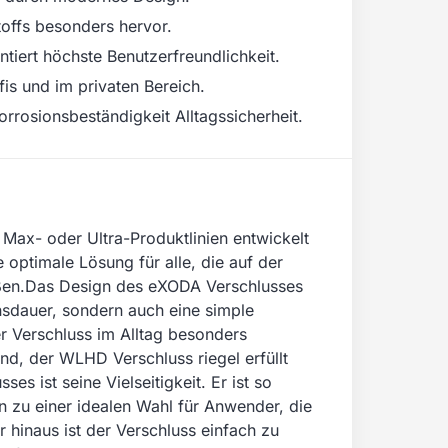
offs besonders hervor.
iert höchste Benutzerfreundlichkeit.
is und im privaten Bereich.
rosionsbeständigkeit Alltagssicherheit.
 Max- oder Ultra-Produktlinien entwickelt
 optimale Lösung für alle, die auf der
eßen.Das Design des eXODA Verschlusses
ensdauer, sondern auch eine simple
r Verschluss im Alltag besonders
nd, der WLHD Verschluss riegel erfüllt
 ist seine Vielseitigkeit. Er ist so
n zu einer idealen Wahl für Anwender, die
r hinaus ist der Verschluss einfach zu