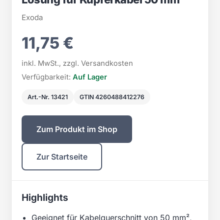
Exoda
11,75 €
inkl. MwSt., zzgl. Versandkosten
Verfügbarkeit:
Auf Lager
Art.-Nr. 13421
GTIN 4260488412276
Zum Produkt im Shop
Zur Startseite
Highlights
Geeignet für Kabelquerschnitt von 50 mm²,