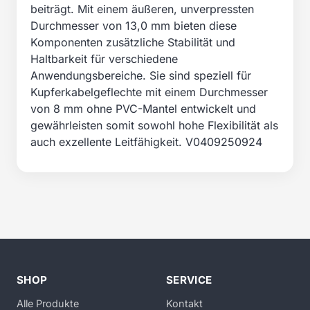
beiträgt. Mit einem äußeren, unverpressten
Durchmesser von 13,0 mm bieten diese
Komponenten zusätzliche Stabilität und
Haltbarkeit für verschiedene
Anwendungsbereiche. Sie sind speziell für
Kupferkabelgeflechte mit einem Durchmesser
von 8 mm ohne PVC-Mantel entwickelt und
gewährleisten somit sowohl hohe Flexibilität als
auch exzellente Leitfähigkeit. V0409250924
SHOP
SERVICE
Alle Produkte
Kontakt