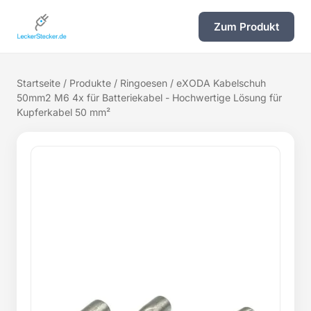
Zum Produkt
Startseite
/
Produkte
/
Ringoesen
/ eXODA Kabelschuh
50mm2 M6 4x für Batteriekabel - Hochwertige Lösung für
Kupferkabel 50 mm²