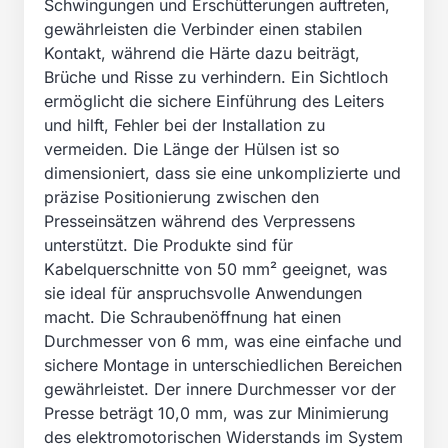
Schwingungen und Erschütterungen auftreten,
gewährleisten die Verbinder einen stabilen
Kontakt, während die Härte dazu beiträgt,
Brüche und Risse zu verhindern. Ein Sichtloch
ermöglicht die sichere Einführung des Leiters
und hilft, Fehler bei der Installation zu
vermeiden. Die Länge der Hülsen ist so
dimensioniert, dass sie eine unkomplizierte und
präzise Positionierung zwischen den
Presseinsätzen während des Verpressens
unterstützt. Die Produkte sind für
Kabelquerschnitte von 50 mm² geeignet, was
sie ideal für anspruchsvolle Anwendungen
macht. Die Schraubenöffnung hat einen
Durchmesser von 6 mm, was eine einfache und
sichere Montage in unterschiedlichen Bereichen
gewährleistet. Der innere Durchmesser vor der
Presse beträgt 10,0 mm, was zur Minimierung
des elektromotorischen Widerstands im System