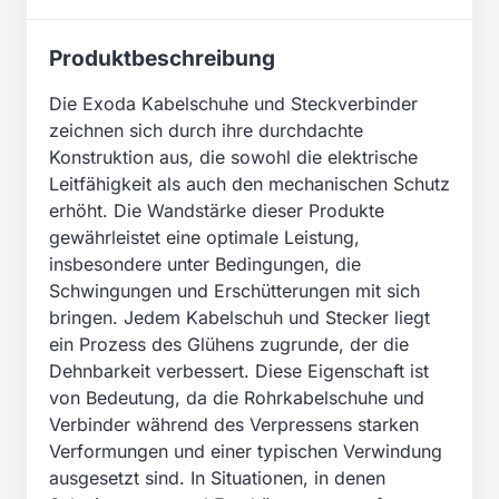
Produktbeschreibung
Die Exoda Kabelschuhe und Steckverbinder
zeichnen sich durch ihre durchdachte
Konstruktion aus, die sowohl die elektrische
Leitfähigkeit als auch den mechanischen Schutz
erhöht. Die Wandstärke dieser Produkte
gewährleistet eine optimale Leistung,
insbesondere unter Bedingungen, die
Schwingungen und Erschütterungen mit sich
bringen. Jedem Kabelschuh und Stecker liegt
ein Prozess des Glühens zugrunde, der die
Dehnbarkeit verbessert. Diese Eigenschaft ist
von Bedeutung, da die Rohrkabelschuhe und
Verbinder während des Verpressens starken
Verformungen und einer typischen Verwindung
ausgesetzt sind. In Situationen, in denen