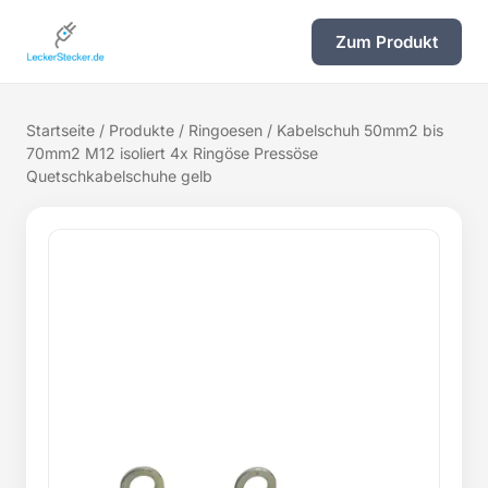
Zum Produkt
Startseite
/
Produkte
/
Ringoesen
/ Kabelschuh 50mm2 bis
70mm2 M12 isoliert 4x Ringöse Pressöse
Quetschkabelschuhe gelb