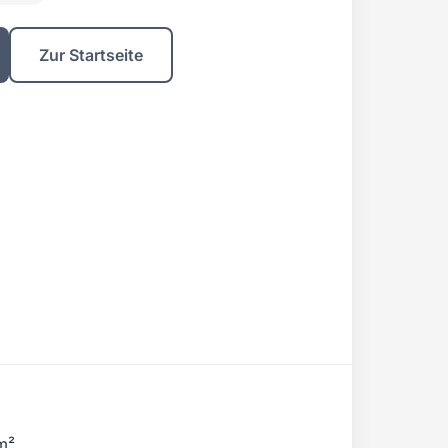
Zur Startseite
m²