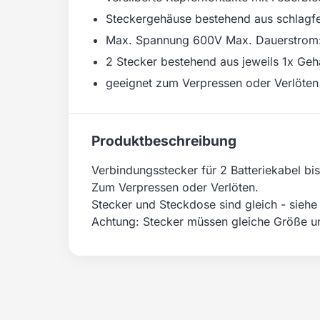
Steckergehäuse bestehend aus schlag
Max. Spannung 600V Max. Dauerstrom:
2 Stecker bestehend aus jeweils 1x Geh
geeignet zum Verpressen oder Verlöten
Produktbeschreibung
Verbindungsstecker für 2 Batteriekabel bi
Zum Verpressen oder Verlöten.
Stecker und Steckdose sind gleich - siehe
Achtung: Stecker müssen gleiche Größe