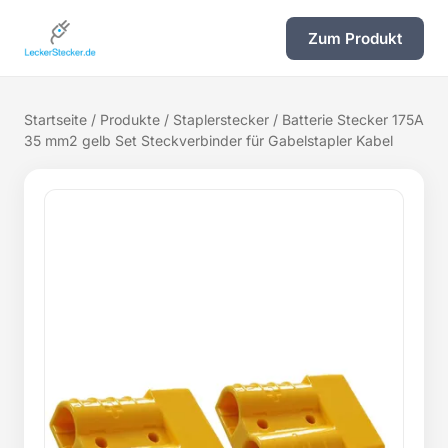
Zum Produkt
Startseite
/
Produkte
/
Staplerstecker
/ Batterie Stecker 175A
35 mm2 gelb Set Steckverbinder für Gabelstapler Kabel