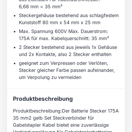
6,68 mm = 35 mm²
Steckergehäuse bestehend aus schlagfestem
Kunststoff 80 mm x 54 mm x 25 mm
Max. Spannung 600V Max. Dauerstrom:
175A für max. Kabelquerschnitt: 35 mm²
2 Stecker bestehend aus jeweils 1x Gehäuse
und 2x Kontakte, also 2 Stecker enthalten
geeignet zum Verpressen oder Verlöten,
Stecker gleicher Farbe passen aufeinander,
um Verpolung zu vermeiden
Produktbeschreibung
Produktbeschreibung:Der Batterie Stecker 175A
35 mm2 gelb Set Steckverbinder für
Gabelstapler Kabel bietet eine zuverlässige