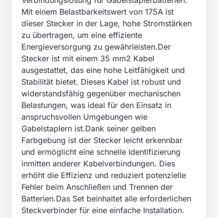
Verbindungslösung für Gabelstaplerbatterien.
Mit einem Belastbarkeitswert von 175A ist
dieser Stecker in der Lage, hohe Stromstärken
zu übertragen, um eine effiziente
Energieversorgung zu gewährleisten.Der
Stecker ist mit einem 35 mm2 Kabel
ausgestattet, das eine hohe Leitfähigkeit und
Stabilität bietet. Dieses Kabel ist robust und
widerstandsfähig gegenüber mechanischen
Belastungen, was ideal für den Einsatz in
anspruchsvollen Umgebungen wie
Gabelstaplern ist.Dank seiner gelben
Farbgebung ist der Stecker leicht erkennbar
und ermöglicht eine schnelle Identifizierung
inmitten anderer Kabelverbindungen. Dies
erhöht die Effizienz und reduziert potenzielle
Fehler beim Anschließen und Trennen der
Batterien.Das Set beinhaltet alle erforderlichen
Steckverbinder für eine einfache Installation.