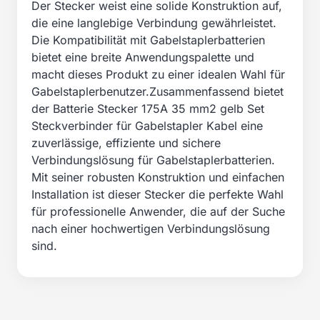
Der Stecker weist eine solide Konstruktion auf,
die eine langlebige Verbindung gewährleistet.
Die Kompatibilität mit Gabelstaplerbatterien
bietet eine breite Anwendungspalette und
macht dieses Produkt zu einer idealen Wahl für
Gabelstaplerbenutzer.Zusammenfassend bietet
der Batterie Stecker 175A 35 mm2 gelb Set
Steckverbinder für Gabelstapler Kabel eine
zuverlässige, effiziente und sichere
Verbindungslösung für Gabelstaplerbatterien.
Mit seiner robusten Konstruktion und einfachen
Installation ist dieser Stecker die perfekte Wahl
für professionelle Anwender, die auf der Suche
nach einer hochwertigen Verbindungslösung
sind.