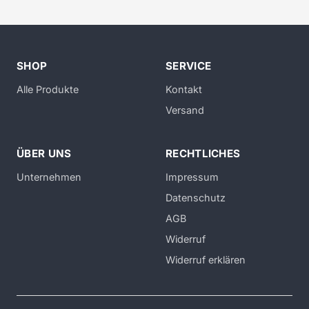
SHOP
SERVICE
Alle Produkte
Kontakt
Versand
ÜBER UNS
RECHTLICHES
Unternehmen
Impressum
Datenschutz
AGB
Widerruf
Widerruf erklären