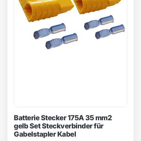
Batterie Stecker 175A 35 mm2
gelb Set Steckverbinder für
Gabelstapler Kabel