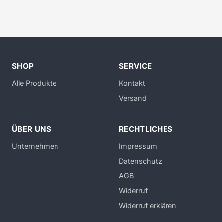
SHOP
SERVICE
Alle Produkte
Kontakt
Versand
ÜBER UNS
RECHTLICHES
Unternehmen
Impressum
Datenschutz
AGB
Widerruf
Widerruf erklären