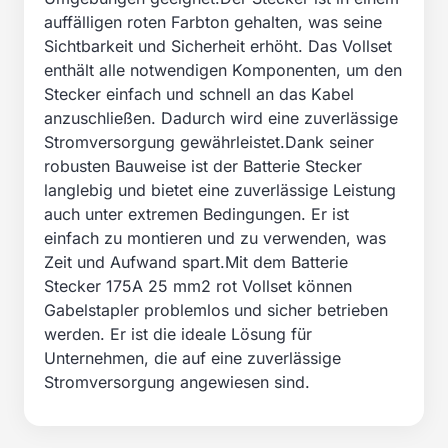
auffälligen roten Farbton gehalten, was seine
Sichtbarkeit und Sicherheit erhöht. Das Vollset
enthält alle notwendigen Komponenten, um den
Stecker einfach und schnell an das Kabel
anzuschließen. Dadurch wird eine zuverlässige
Stromversorgung gewährleistet.Dank seiner
robusten Bauweise ist der Batterie Stecker
langlebig und bietet eine zuverlässige Leistung
auch unter extremen Bedingungen. Er ist
einfach zu montieren und zu verwenden, was
Zeit und Aufwand spart.Mit dem Batterie
Stecker 175A 25 mm2 rot Vollset können
Gabelstapler problemlos und sicher betrieben
werden. Er ist die ideale Lösung für
Unternehmen, die auf eine zuverlässige
Stromversorgung angewiesen sind.