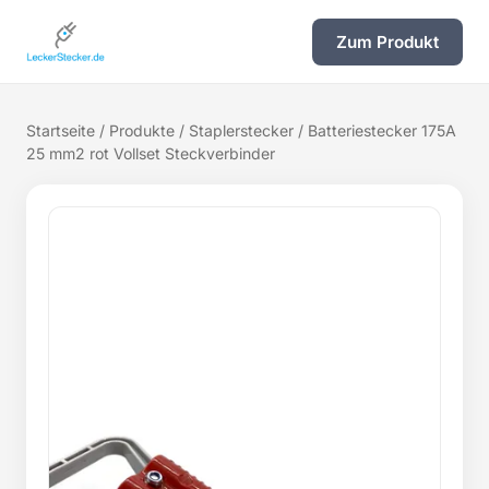
Zum Produkt
Startseite
/
Produkte
/
Staplerstecker
/ Batteriestecker 175A
25 mm2 rot Vollset Steckverbinder