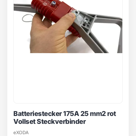
Batteriestecker 175A 25 mm2 rot
Vollset Steckverbinder
eXODA