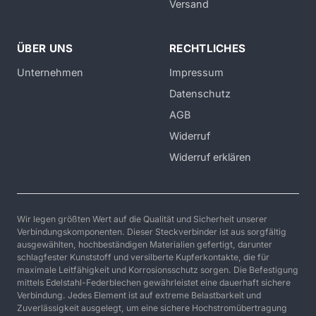
Versand
ÜBER UNS
RECHTLICHES
Unternehmen
Impressum
Datenschutz
AGB
Widerruf
Widerruf erklären
Wir legen größten Wert auf die Qualität und Sicherheit unserer
Verbindungskomponenten. Dieser Steckverbinder ist aus sorgfältig
ausgewählten, hochbeständigen Materialien gefertigt, darunter
schlagfester Kunststoff und versilberte Kupferkontakte, die für
maximale Leitfähigkeit und Korrosionsschutz sorgen. Die Befestigung
mittels Edelstahl-Federblechen gewährleistet eine dauerhaft sichere
Verbindung. Jedes Element ist auf extreme Belastbarkeit und
Zuverlässigkeit ausgelegt, um eine sichere Hochstromübertragung