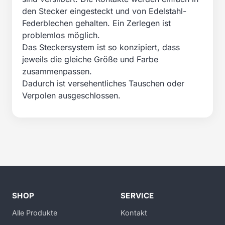
den Stecker eingesteckt und von Edelstahl-
Federblechen gehalten. Ein Zerlegen ist
problemlos möglich.
Das Steckersystem ist so konzipiert, dass
jeweils die gleiche Größe und Farbe
zusammenpassen.
Dadurch ist versehentliches Tauschen oder
Verpolen ausgeschlossen.
SHOP
SERVICE
Alle Produkte
Kontakt