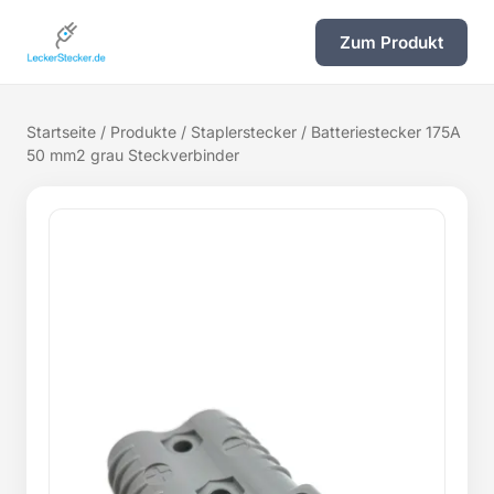
Zum Produkt
Startseite
/
Produkte
/
Staplerstecker
/ Batteriestecker 175A
50 mm2 grau Steckverbinder