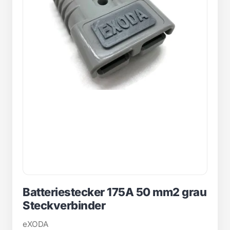
Batteriestecker 175A 50 mm2 grau
Steckverbinder
eXODA