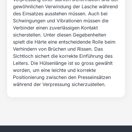
gewöhnlichen Verwindung der Lasche während
des Einsatzes ausstehen müssen. Auch bei
Schwingungen und Vibrationen müssen die
Verbinder einen zuverlässigen Kontakt
sicherstellen. Unter diesen Gegebenheiten
spielt die Härte eine entscheidende Rolle beim
Verhindern von Brüchen und Rissen. Das
Sichtloch sichert die korrekte Einführung des
Leiters. Die Hülsenlänge ist so gross gewählt
worden, um eine leichte und korrekte
Positionierung zwischen den Presseinsätzen
während der Verpressung sicherzustellen.