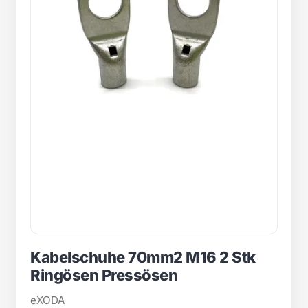
Kabelschuhe 70mm2 M16 2 Stk
Ringösen Pressösen
eXODA