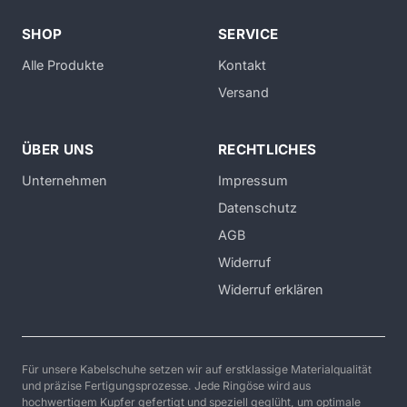
SHOP
SERVICE
Alle Produkte
Kontakt
Versand
ÜBER UNS
RECHTLICHES
Unternehmen
Impressum
Datenschutz
AGB
Widerruf
Widerruf erklären
Für unsere Kabelschuhe setzen wir auf erstklassige Materialqualität
und präzise Fertigungsprozesse. Jede Ringöse wird aus
hochwertigem Kupfer gefertigt und speziell geglüht, um optimale