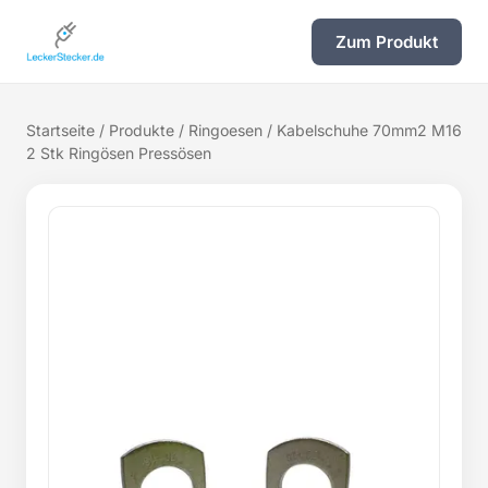
Zum Produkt
Startseite
/
Produkte
/
Ringoesen
/ Kabelschuhe 70mm2 M16
2 Stk Ringösen Pressösen