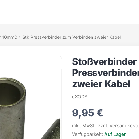
r 10mm2 4 Stk Pressverbinder zum Verbinden zweier Kabel
Stoßverbinder
Pressverbinde
zweier Kabel
eXODA
9,95 €
inkl. MwSt., zzgl. Versandkost
Verfügbarkeit:
Auf Lager