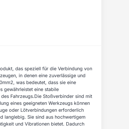
odukt, das speziell für die Verbindung von
rzeugen, in denen eine zuverlässige und
 10mm2, was bedeutet, dass sie eine
 gewährleistet eine stabile
 des Fahrzeugs.Die Stoßverbinder sind mit
ndung eines geeigneten Werkzeugs können
uge oder Lötverbindungen erforderlich
und langlebig. Sie sind aus hochwertigem
tigkeit und Vibrationen bietet. Dadurch