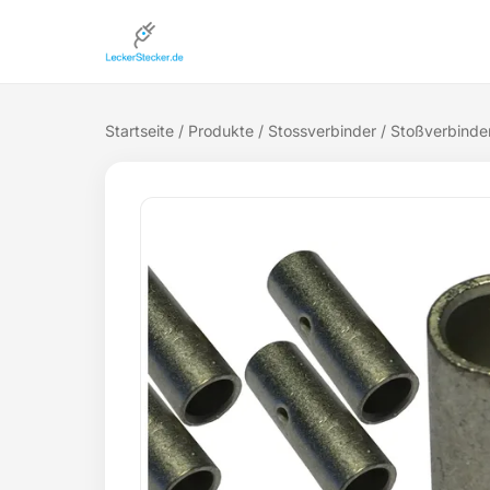
Startseite
/
Produkte
/
Stossverbinder
/ Stoßverbinde