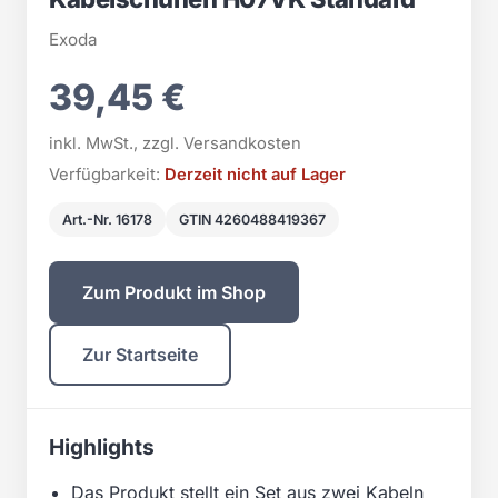
Exoda
39,45 €
inkl. MwSt., zzgl. Versandkosten
Verfügbarkeit:
Derzeit nicht auf Lager
Art.-Nr. 16178
GTIN 4260488419367
Zum Produkt im Shop
Zur Startseite
Highlights
Das Produkt stellt ein Set aus zwei Kabeln