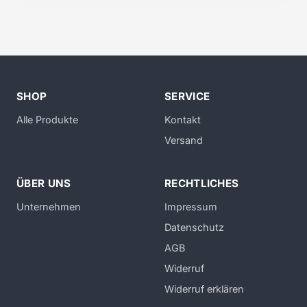
SHOP
SERVICE
Alle Produkte
Kontakt
Versand
ÜBER UNS
RECHTLICHES
Unternehmen
Impressum
Datenschutz
AGB
Widerruf
Widerruf erklären