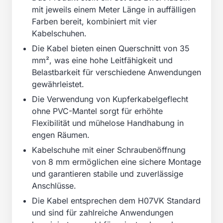
mit jeweils einem Meter Länge in auffälligen
Farben bereit, kombiniert mit vier
Kabelschuhen.
Die Kabel bieten einen Querschnitt von 35
mm², was eine hohe Leitfähigkeit und
Belastbarkeit für verschiedene Anwendungen
gewährleistet.
Die Verwendung von Kupferkabelgeflecht
ohne PVC-Mantel sorgt für erhöhte
Flexibilität und mühelose Handhabung in
engen Räumen.
Kabelschuhe mit einer Schraubenöffnung
von 8 mm ermöglichen eine sichere Montage
und garantieren stabile und zuverlässige
Anschlüsse.
Die Kabel entsprechen dem H07VK Standard
und sind für zahlreiche Anwendungen