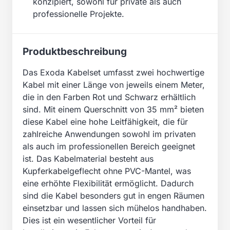
konzipiert, sowohl für private als auch
professionelle Projekte.
Produktbeschreibung
Das Exoda Kabelset umfasst zwei hochwertige
Kabel mit einer Länge von jeweils einem Meter,
die in den Farben Rot und Schwarz erhältlich
sind. Mit einem Querschnitt von 35 mm² bieten
diese Kabel eine hohe Leitfähigkeit, die für
zahlreiche Anwendungen sowohl im privaten
als auch im professionellen Bereich geeignet
ist. Das Kabelmaterial besteht aus
Kupferkabelgeflecht ohne PVC-Mantel, was
eine erhöhte Flexibilität ermöglicht. Dadurch
sind die Kabel besonders gut in engen Räumen
einsetzbar und lassen sich mühelos handhaben.
Dies ist ein wesentlicher Vorteil für