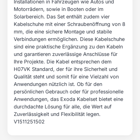
Installationen in Fahrzeugen wie Autos und
Motorrädern, sowie in Booten oder im
Solarbereich. Das Set enthält zudem vier
Kabelschuhe mit einer Schraubenöffnung von 8
mm, die eine sichere Montage und stabile
Verbindungen ermöglichen. Diese Kabelschuhe
sind eine praktische Ergänzung zu den Kabeln
und garantieren zuverlässige Anschlüsse für
Ihre Projekte. Die Kabel entsprechen dem
H07VK Standard, der für ihre Sicherheit und
Qualität steht und somit für eine Vielzahl von
Anwendungen nützlich ist. Ob für den
persönlichen Gebrauch oder für professionelle
Anwendungen, das Exoda Kabelset bietet eine
durchdachte Lösung für alle, die Wert auf
Zuverlässigkeit und Flexibilität legen.
V1511251502