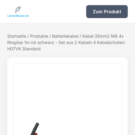
Zum Produkt
Startseite
/
Produkte
/
Batteriekabel
/ Kabel 35mm2 M8 4x
Ringöse 1m rot schwarz - Set aus 2 Kabeln 4 Kabelschuhen
H07VK Standard